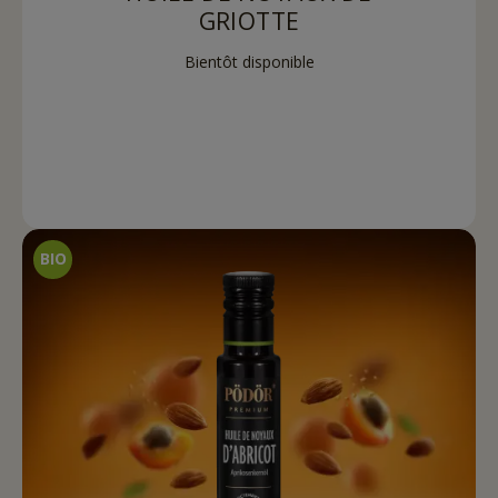
GRIOTTE
Bientôt disponible