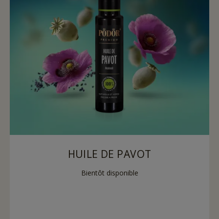
HUILE DE PAVOT
Bientôt disponible