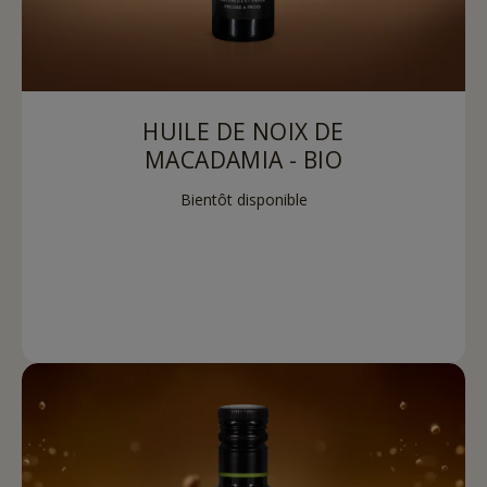
HUILE DE NOIX DE
MACADAMIA - BIO
Bientôt disponible