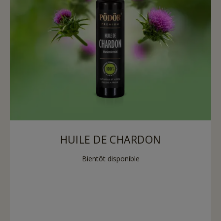
HUILE DE CHARDON
Bientôt disponible