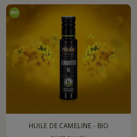
HUILE DE CAMELINE - BIO