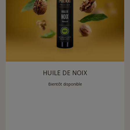
HUILE DE NOIX
Bientôt disponible