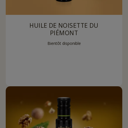
HUILE DE NOISETTE DU
PIÉMONT
Bientôt disponible