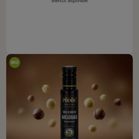
Bientôt disponible