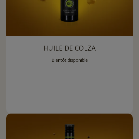
HUILE DE COLZA
Bientôt disponible