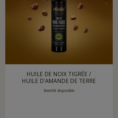
HUILE DE NOIX TIGRÉE /
HUILE D’AMANDE DE TERRE
Bientôt disponible