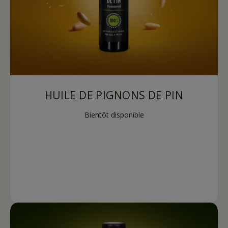
HUILE DE PIGNONS DE PIN
Bientôt disponible