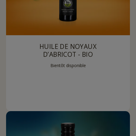
HUILE DE NOYAUX
D’ABRICOT - BIO
Bientôt disponible