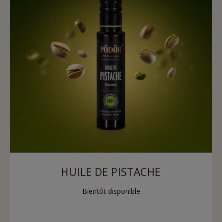
HUILE DE PISTACHE
Bientôt disponible