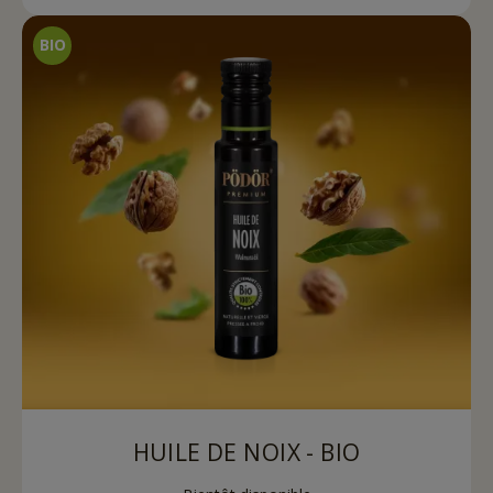
HUILE DE NOIX - BIO