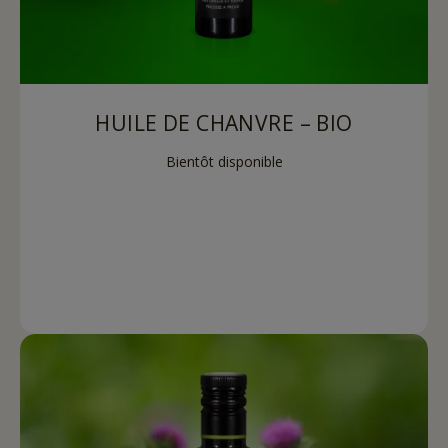
HUILE DE CHANVRE – BIO
Bientôt disponible