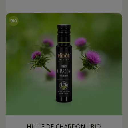
HUILE DE CHARDON - BIO