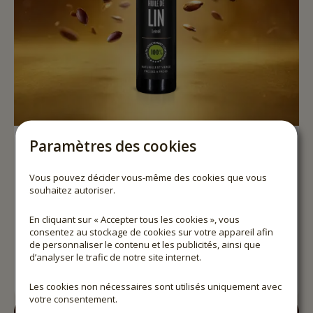
Paramètres des cookies
HUILE DE LIN
Vous pouvez décider vous-même des cookies que vous
Bientôt disponible
souhaitez autoriser.
En cliquant sur « Accepter tous les cookies », vous
consentez au stockage de cookies sur votre appareil afin
de personnaliser le contenu et les publicités, ainsi que
d’analyser le trafic de notre site internet.
Les cookies non nécessaires sont utilisés uniquement avec
votre consentement.