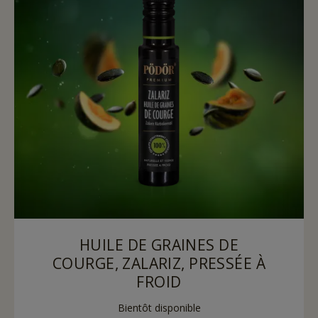
HUILE DE GRAINES DE
COURGE, ZALARIZ, PRESSÉE À
FROID
Bientôt disponible