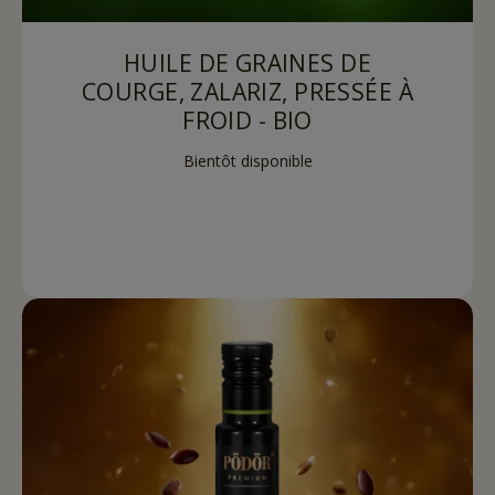
HUILE DE GRAINES DE
COURGE, ZALARIZ, PRESSÉE À
FROID - BIO
Bientôt disponible