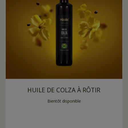
HUILE DE COLZA À RÔTIR
Bientôt disponible