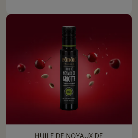
HUILE DE NOYAUX DE