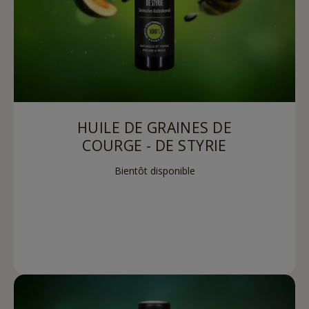
HUILE DE GRAINES DE
COURGE - DE STYRIE
Bientôt disponible