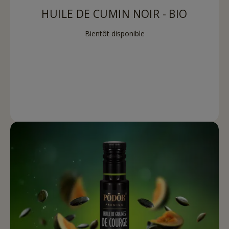
HUILE DE CUMIN NOIR - BIO
Bientôt disponible