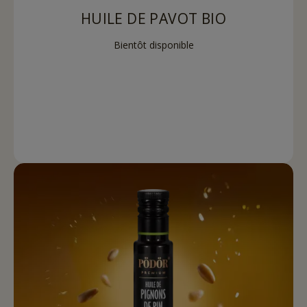
HUILE DE PAVOT BIO
Bientôt disponible