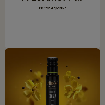
Bientôt disponible