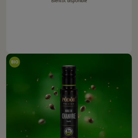
Bientôt disponible