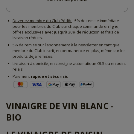
Devenez membre du Club Pödör
: 5% de remise immédiate
pour les membres du Club sur chaque commande en ligne,
offres exclusives avec jusqu’à 30% de réduction et frais de
livraison réduits.
5% de remise sur l’abonnement à la newsletter
en tant que
membre du Club inscrit, en permanence en plus, même sur les
produits déjà remisés.
Livraison à domicile, en consigne automatique GLS ou en point
relais.
Paiement
rapide et sécurisé.
VINAIGRE DE VIN BLANC -
BIO