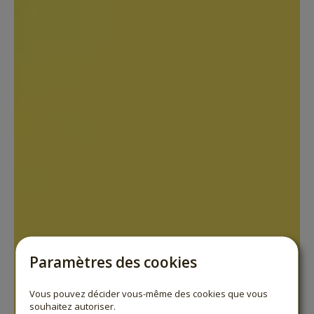
Paramètres des cookies
Vous pouvez décider vous-même des cookies que vous
souhaitez autoriser.