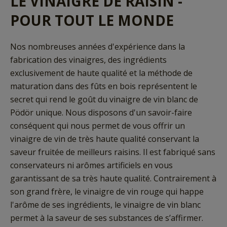
LE VINAIGRE DE RAISIN -
POUR TOUT LE MONDE
Nos nombreuses années d'expérience dans la
fabrication des vinaigres, des ingrédients
exclusivement de haute qualité et la méthode de
maturation dans des fûts en bois représentent le
secret qui rend le goût du vinaigre de vin blanc de
Pödör unique. Nous disposons d'un savoir-faire
conséquent qui nous permet de vous offrir un
vinaigre de vin de très haute qualité conservant la
saveur fruitée de meilleurs raisins. Il est fabriqué sans
conservateurs ni arômes artificiels en vous
garantissant de sa très haute qualité. Contrairement à
son grand frère, le vinaigre de vin rouge qui happe
l'arôme de ses ingrédients, le vinaigre de vin blanc
permet à la saveur de ses substances de s’affirmer.