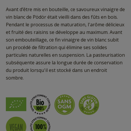
Avant d’être mis en bouteille, ce savoureux vinaigre de
vin blanc de Pödör était vieilli dans des fûts en bois.
Pendant le processus de maturation, l'arôme délicieux
et fruité des raisins se développe au maximum. Avant
son embouteillage, ce fin vinaigre de vin blanc subit
un procédé de filtration qui élimine ses solides
particules naturelles en suspension. La pasteurisation
subséquente assure la longue durée de conservation
du produit lorsqu'il est stocké dans un endroit
sombre.