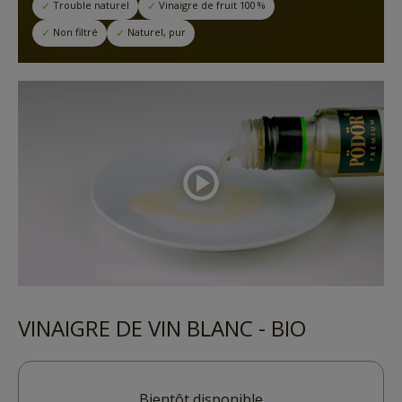
Trouble naturel
Vinaigre de fruit 100 %
Non filtré
Naturel, pur
VINAIGRE DE VIN BLANC - BIO
Bientôt disponible