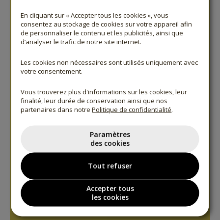
En cliquant sur « Accepter tous les cookies », vous
consentez au stockage de cookies sur votre appareil afin
de personnaliser le contenu et les publicités, ainsi que
d’analyser le trafic de notre site internet.
Les cookies non nécessaires sont utilisés uniquement avec
votre consentement.
Vous trouverez plus d'informations sur les cookies, leur
finalité, leur durée de conservation ainsi que nos
partenaires dans notre
Politique de confidentialité
.
Paramètres
des cookies
Tout refuser
Accepter tous
les cookies