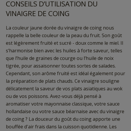
CONSEILS D’UTILISATION DU
VINAIGRE DE COING
La couleur jaune dorée du vinaigre de coing nous
rappelle la belle couleur de la peau du fruit. Son goût
est légèrement fruité et sucré - doux comme le miel. Il
s’harmonise bien avec les huiles à forte saveur, telles
que l’huile de graines de courge ou l’huile de noix
tigrée, pour assaisonner toutes sortes de salades.
Cependant, son arôme fruité est idéal également pour
la préparation de plats chauds. Ce vinaigre souligne
délicatement la saveur de vos plats asiatiques au wok
ou de vos poissons. Avez-vous déjà pensé à
aromatiser votre mayonnaise classique, votre sauce
hollandaise ou votre sauce béarnaise avec du vinaigre
de coing ? La douceur du goût du coing apporte une
bouffée d'air frais dans la cuisson quotidienne. Les