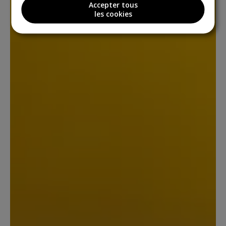
Accepter tous
les cookies