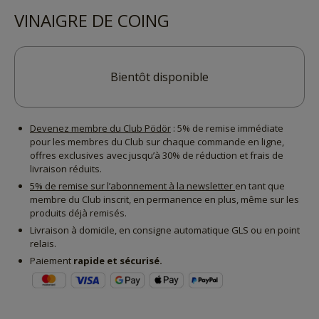
VINAIGRE DE COING
Bientôt disponible
Devenez membre du Club Pödör
: 5% de remise immédiate
pour les membres du Club sur chaque commande en ligne,
offres exclusives avec jusqu’à 30% de réduction et frais de
livraison réduits.
5% de remise sur l’abonnement à la newsletter
en tant que
membre du Club inscrit, en permanence en plus, même sur les
produits déjà remisés.
Livraison à domicile, en consigne automatique GLS ou en point
relais.
Paiement
rapide et sécurisé.