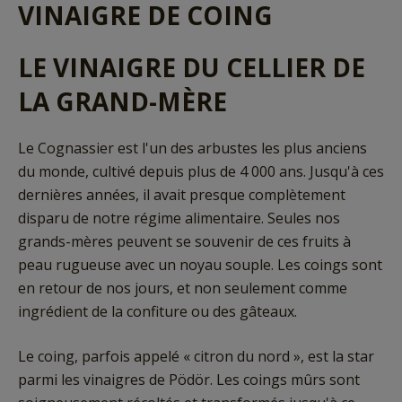
VINAIGRE DE COING
LE VINAIGRE DU CELLIER DE
LA GRAND-MÈRE
Le Cognassier est l'un des arbustes les plus anciens
du monde, cultivé depuis plus de 4 000 ans. Jusqu'à ces
dernières années, il avait presque complètement
disparu de notre régime alimentaire. Seules nos
grands-mères peuvent se souvenir de ces fruits à
peau rugueuse avec un noyau souple. Les coings sont
en retour de nos jours, et non seulement comme
ingrédient de la confiture ou des gâteaux.
Le coing, parfois appelé « citron du nord », est la star
parmi les vinaigres de Pödör. Les coings mûrs sont