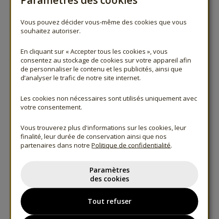
Vous pouvez décider vous-même des cookies que vous
souhaitez autoriser.
En cliquant sur « Accepter tous les cookies », vous
consentez au stockage de cookies sur votre appareil afin
de personnaliser le contenu et les publicités, ainsi que
d’analyser le trafic de notre site internet.
Les cookies non nécessaires sont utilisés uniquement avec
votre consentement.
Vous trouverez plus d'informations sur les cookies, leur
finalité, leur durée de conservation ainsi que nos
partenaires dans notre
Politique de confidentialité
.
Paramètres
des cookies
Tout refuser