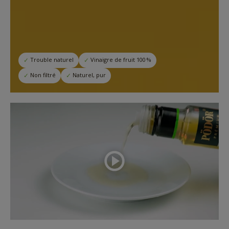
Trouble naturel
Vinaigre de fruit 100 %
Non filtré
Naturel, pur