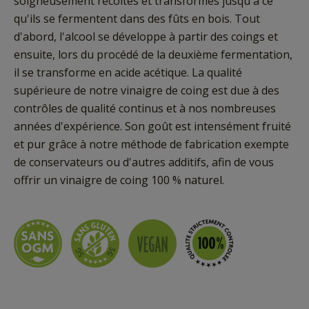
soigneusement récoltés et transformés jusqu'à ce
qu'ils se fermentent dans des fûts en bois. Tout
d'abord, l'alcool se développe à partir des coings et
ensuite, lors du procédé de la deuxième fermentation,
il se transforme en acide acétique. La qualité
supérieure de notre vinaigre de coing est due à des
contrôles de qualité continus et à nos nombreuses
années d'expérience. Son goût est intensément fruité
et pur grâce à notre méthode de fabrication exempte
de conservateurs ou d'autres additifs, afin de vous
offrir un vinaigre de coing 100 % naturel.