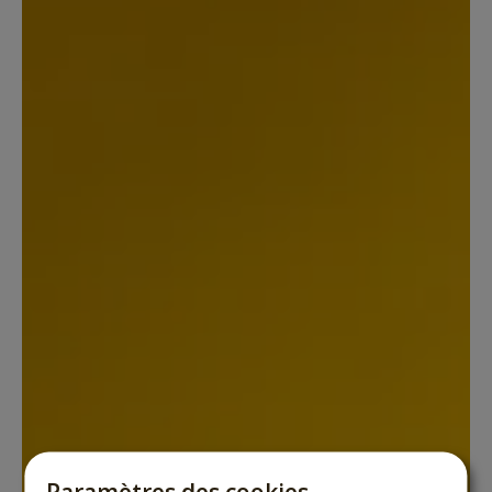
Paramètres des cookies