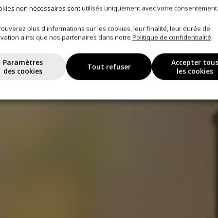
okies non nécessaires sont utilisés uniquement avec votre consentement
rouverez plus d'informations sur les cookies, leur finalité, leur durée de
vation ainsi que nos partenaires dans notre
Politique de confidentialité
.
Paramètres
Accepter tou
Tout refuser
des cookies
les cookies