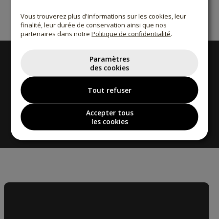
Vous trouverez plus d'informations sur les cookies, leur
finalité, leur durée de conservation ainsi que nos
partenaires dans notre
Politique de confidentialité
.
Paramètres
des cookies
Tout refuser
Accepter tous
les cookies