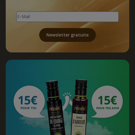
E-Mail
Newsletter gratuite