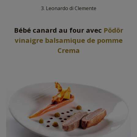
3. Leonardo di Clemente
Bébé canard au four avec
Pödör
vinaigre balsamique de pomme
Crema