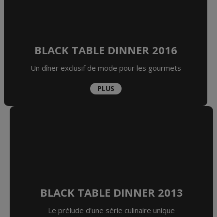
BLACK TABLE DINNER 2016
Un dîner exclusif de mode pour les gourmets
PLUS
BLACK TABLE DINNER 2013
Le prélude d'une série culinaire unique