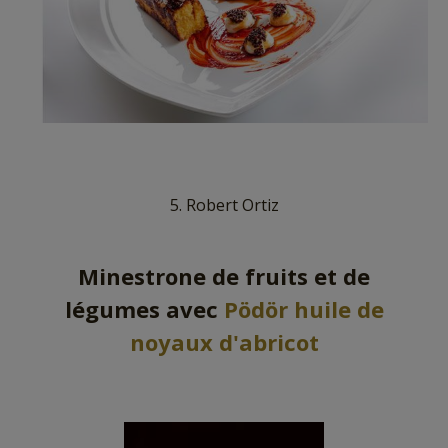
5. Robert Ortiz
Minestrone de fruits et de
légumes avec
Pödör huile de
noyaux d'abricot