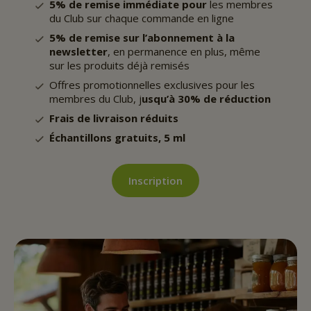
5% de remise immédiate pour
les membres
du Club sur chaque commande en ligne
5% de remise sur l’abonnement à la
newsletter
, en permanence en plus, même
sur les produits déjà remisés
Offres promotionnelles exclusives pour les
membres du Club, j
usqu’à 30% de réduction
Frais de livraison réduits
Échantillons gratuits, 5 ml
Inscription