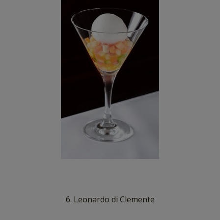
6. Leonardo di Clemente