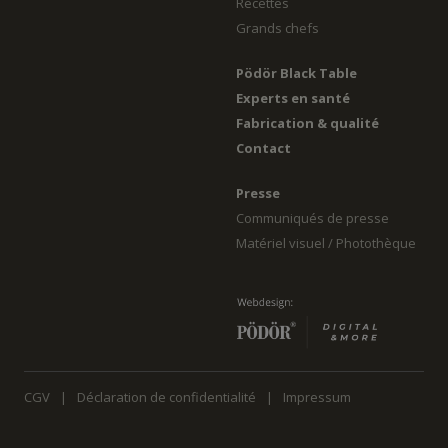
Recettes
Grands chefs
Pödör Black Table
Experts en santé
Fabrication & qualité
Contact
Presse
Communiqués de presse
Matériel visuel / Photothèque
CGV
Déclaration de confidentialité
Impressum