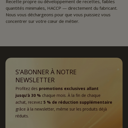
Recette propre ou développement de recettes, faibles
quantités minimales, HACCP — directement du fabricant.
Nous vous déchargeons pour que vous puissiez vous
concentrer sur votre cœur de métier.
S’ABONNER À NOTRE
NEWSLETTER
Profitez des
promotions exclusives allant
jusqu’à 30 %
chaque mois. À la fin de chaque
achat, recevez
5 % de réduction supplémentaire
grâce à la newsletter, même sur les produits déjà
réduits.