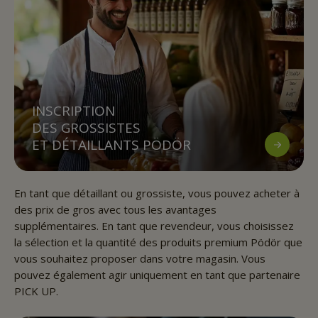
INSCRIPTION
DES GROSSISTES
ET DÉTAILLANTS PÖDÖR
En tant que détaillant ou grossiste, vous pouvez acheter à
des prix de gros avec tous les avantages
supplémentaires. En tant que revendeur, vous choisissez
la sélection et la quantité des produits premium Pödör que
vous souhaitez proposer dans votre magasin. Vous
pouvez également agir uniquement en tant que partenaire
PICK UP.