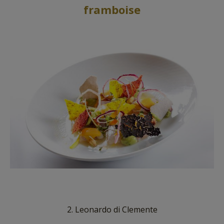
framboise
2. Leonardo di Clemente