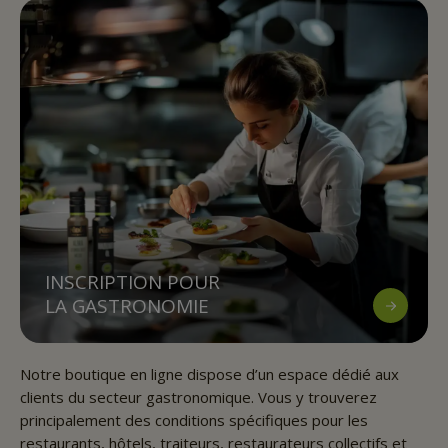
INSCRIPTION POUR
LA GASTRONOMIE
Notre boutique en ligne dispose d’un espace dédié aux
clients du secteur gastronomique. Vous y trouverez
principalement des conditions spécifiques pour les
restaurants, hôtels, traiteurs, restaurateurs collectifs et