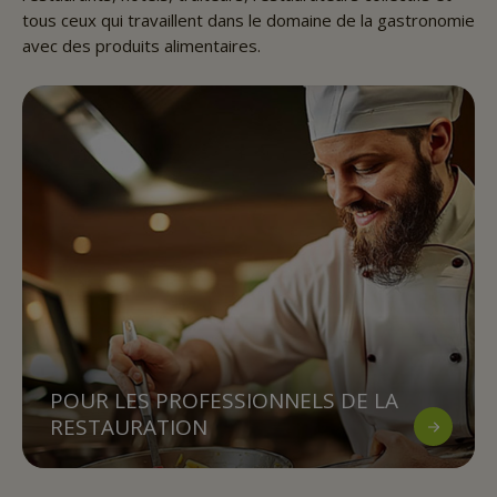
tous ceux qui travaillent dans le domaine de la gastronomie
avec des produits alimentaires.
POUR LES PROFESSIONNELS DE LA
RESTAURATION