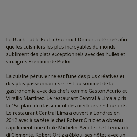
Le Black Table Pödör Gourmet Dinner a été créé afin
que les cuisiniers les plus incroyables du monde
subliment des plats exceptionnels avec des huiles et
vinaigres Premium de Pödör.
La cuisine péruvienne est l’une des plus créatives et
des plus passionnantes et est au sommet de la
gastronomie avec des chefs comme Gaston Acurio et
Virgilio Martinez. Le restaurant Central à Lima a pris
la 15e place du classement des meilleurs restaurants.
Le restaurant Central Lima a ouvert à Londres en
2012 avec à sa tête le chef Robert Ortiz et a obtenu
rapidement une étoile Michelin. Avec le chef Leonardo
di Clemente, Robert Ortiz a ébloui ses hôtes avec un