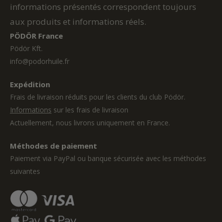
informations présentés correspondent toujours
aux produits et informations réels.
PÖDÖR France
Pödör Kft.
info@podorhuile.fr
Expédition
Frais de livraison réduits pour les clients du club Pödör.
Informations
sur les frais de livraison
Actuellement, nous livrons uniquement en France.
Méthodes de paiement
Paiement via PayPal ou banque sécurisée avec les méthodes
suivantes