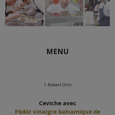
MENU
1. Robert Ortiz
Ceviche avec
Pödör vinaigre balsamique de