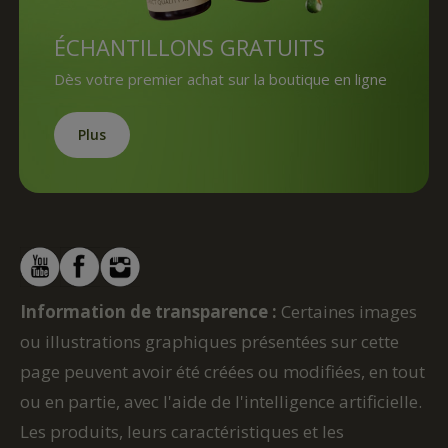
ÉCHANTILLONS GRATUITS
Dès votre premier achat sur la boutique en ligne
Plus
Information de transparence :
Certaines images
ou illustrations graphiques présentées sur cette
page peuvent avoir été créées ou modifiées, en tout
ou en partie, avec l'aide de l'intelligence artificielle.
Les produits, leurs caractéristiques et les