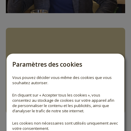
Paramètres des cookies
Vous pouvez décider vous-même des cookies que vous
GLOBE-TROTTER
souhaitez autoriser.
Interview avec Leonardo Di Clemente
En cliquant sur « Accepter tous les cookies », vous
consentez au stockage de cookies sur votre appareil afin
PLUS
de personnaliser le contenu et les publicités, ainsi que
d’analyser le trafic de notre site internet.
Les cookies non nécessaires sont utilisés uniquement avec
votre consentement.