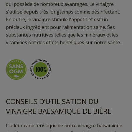
qui possède de nombreux avantages. Le vinaigre
s’utilise depuis très longtemps comme désinfectant.
En outre, le vinaigre stimule l'appétit et est un
précieux ingrédient pour l’alimentation saine. Ses
substances nutritives telles que les minéraux et les
vitamines ont des effets bénéfiques sur notre santé.
CONSEILS D’UTILISATION DU
VINAIGRE BALSAMIQUE DE BIÈRE
L’odeur caractéristique de notre vinaigre balsamique