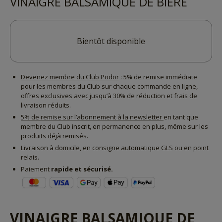
VINAIGRE BALSAMIQUE DE BIÈRE
Bientôt disponible
Devenez membre du Club Pödör
: 5% de remise immédiate
pour les membres du Club sur chaque commande en ligne,
offres exclusives avec jusqu’à 30% de réduction et frais de
livraison réduits.
5% de remise sur l’abonnement à la newsletter
en tant que
membre du Club inscrit, en permanence en plus, même sur les
produits déjà remisés.
Livraison à domicile, en consigne automatique GLS ou en point
relais.
Paiement
rapide et sécurisé.
VINAIGRE BALSAMIQUE DE