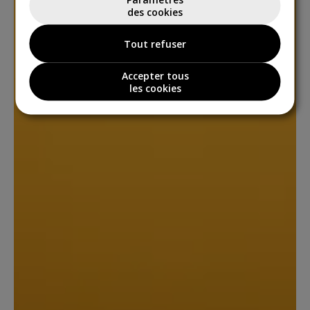
des cookies
Tout refuser
Accepter tous
les cookies