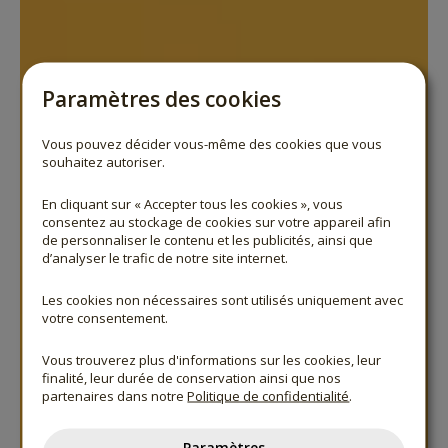
Paramètres des cookies
Vous pouvez décider vous-même des cookies que vous
souhaitez autoriser.
En cliquant sur « Accepter tous les cookies », vous
consentez au stockage de cookies sur votre appareil afin
de personnaliser le contenu et les publicités, ainsi que
d’analyser le trafic de notre site internet.
Les cookies non nécessaires sont utilisés uniquement avec
votre consentement.
Vous trouverez plus d'informations sur les cookies, leur
finalité, leur durée de conservation ainsi que nos
partenaires dans notre
Politique de confidentialité
.
Paramètres