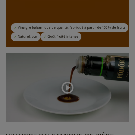
Vinaigre balsamique de qualité, fabriqué à partir de 100 % de fruits
Naturel, pur
Goût fruité intense