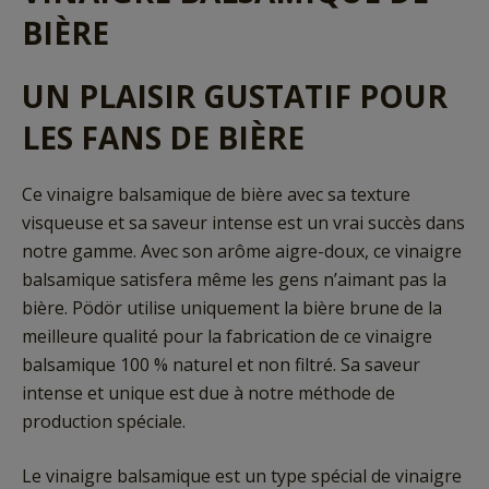
BIÈRE
UN PLAISIR GUSTATIF POUR
LES FANS DE BIÈRE
Ce vinaigre balsamique de bière avec sa texture
visqueuse et sa saveur intense est un vrai succès dans
notre gamme. Avec son arôme aigre-doux, ce vinaigre
balsamique satisfera même les gens n’aimant pas la
bière. Pödör utilise uniquement la bière brune de la
meilleure qualité pour la fabrication de ce vinaigre
balsamique 100 % naturel et non filtré. Sa saveur
intense et unique est due à notre méthode de
production spéciale.
Le vinaigre balsamique est un type spécial de vinaigre