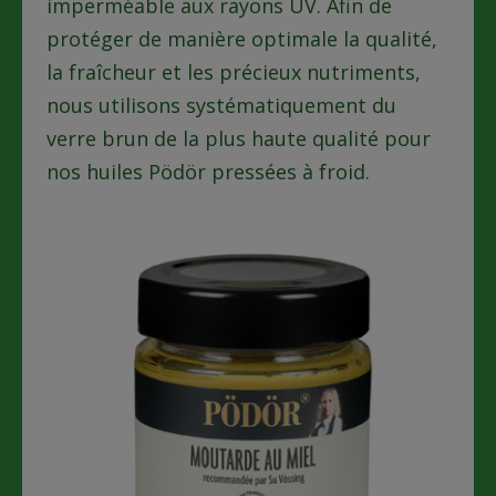
imperméable aux rayons UV. Afin de
protéger de manière optimale la qualité,
la fraîcheur et les précieux nutriments,
nous utilisons systématiquement du
verre brun de la plus haute qualité pour
nos huiles Pödör pressées à froid.