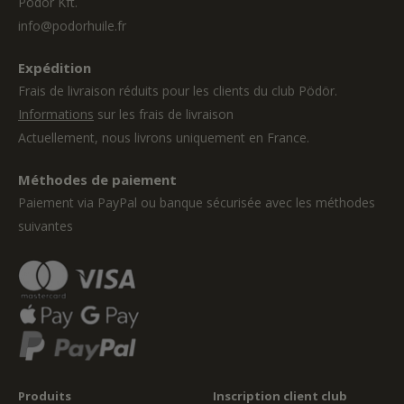
Pödör Kft.
info@podorhuile.fr
Expédition
Frais de livraison réduits pour les clients du club Pödör.
Informations
sur les frais de livraison
Actuellement, nous livrons uniquement en France.
Méthodes de paiement
Paiement via PayPal ou banque sécurisée avec les méthodes
suivantes
Produits
Inscription client club