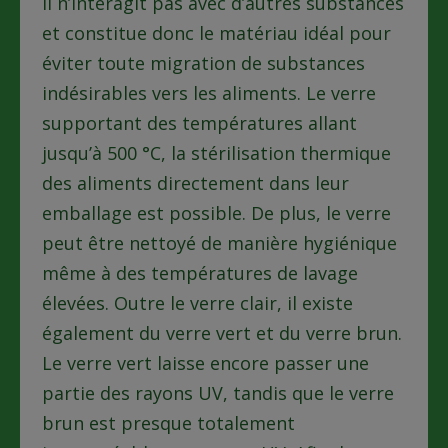
Il n’interagit pas avec d’autres substances
et constitue donc le matériau idéal pour
éviter toute migration de substances
indésirables vers les aliments. Le verre
supportant des températures allant
jusqu’à 500 °C, la stérilisation thermique
des aliments directement dans leur
emballage est possible. De plus, le verre
peut être nettoyé de manière hygiénique
même à des températures de lavage
élevées. Outre le verre clair, il existe
également du verre vert et du verre brun.
Le verre vert laisse encore passer une
partie des rayons UV, tandis que le verre
brun est presque totalement