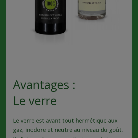
Avantages :
Le verre
Le verre est avant tout hermétique aux
gaz, inodore et neutre au niveau du goût.