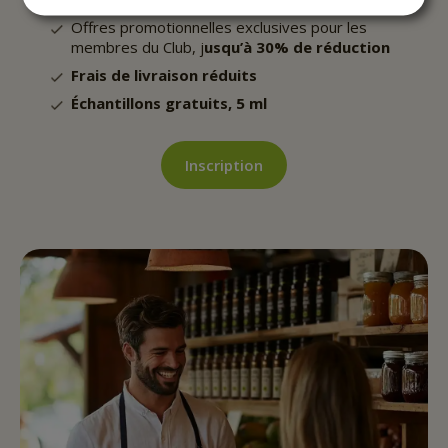
Offres promotionnelles exclusives pour les
membres du Club, j
usqu’à 30% de réduction
Frais de livraison réduits
Échantillons gratuits, 5 ml
Inscription