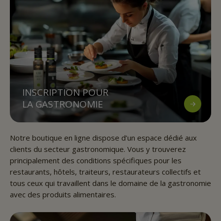
INSCRIPTION POUR
LA GASTRONOMIE
Notre boutique en ligne dispose d’un espace dédié aux
clients du secteur gastronomique. Vous y trouverez
principalement des conditions spécifiques pour les
restaurants, hôtels, traiteurs, restaurateurs collectifs et
tous ceux qui travaillent dans le domaine de la gastronomie
avec des produits alimentaires.