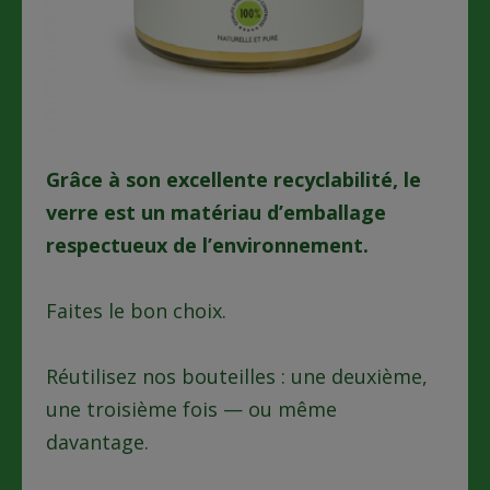
Grâce à son excellente recyclabilité, le
verre est un matériau d’emballage
respectueux de l’environnement.
Faites le bon choix.
Réutilisez nos bouteilles : une deuxième,
une troisième fois — ou même
davantage.