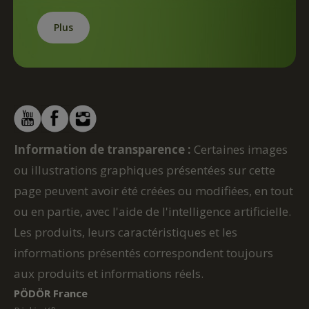
Plus
Information de transparence :
Certaines images
ou illustrations graphiques présentées sur cette
page peuvent avoir été créées ou modifiées, en tout
ou en partie, avec l'aide de l'intelligence artificielle.
Les produits, leurs caractéristiques et les
informations présentés correspondent toujours
aux produits et informations réels.
PÖDÖR France