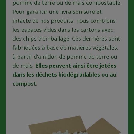
pomme de terre ou de maïs compostable
Pour garantir une livraison sûre et
intacte de nos produits, nous comblons
les espaces vides dans les cartons avec
des chips d’emballage. Ces dernières sont
fabriquées à base de matières végétales,
à partir d’amidon de pomme de terre ou
de maïs.
Elles peuvent ainsi être jetées
dans les déchets biodégradables ou au
compost.