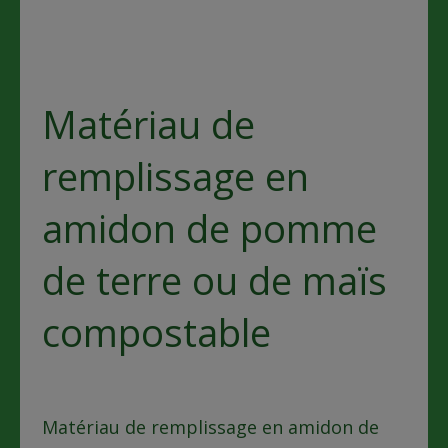
Matériau de
remplissage en
amidon de pomme
de terre ou de maïs
compostable
Matériau de remplissage en amidon de