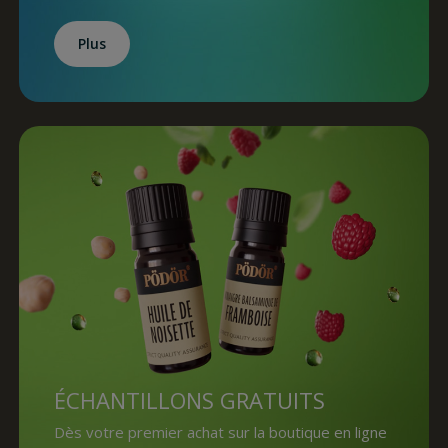
Plus
ÉCHANTILLONS GRATUITS
Dès votre premier achat sur la boutique en ligne