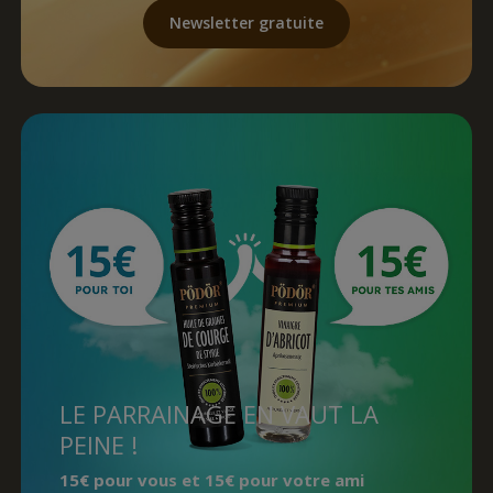
Newsletter gratuite
LE PARRAINAGE EN VAUT LA
PEINE !
15€ pour vous et 15€ pour votre ami