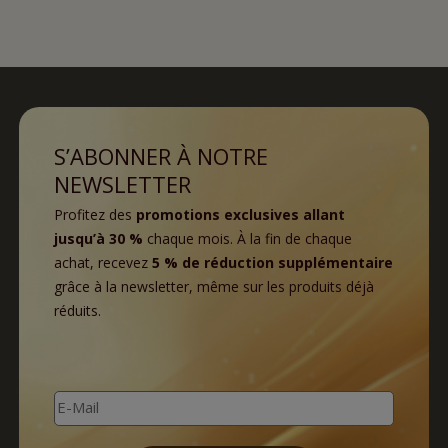
S’ABONNER À NOTRE
NEWSLETTER
Profitez des
promotions exclusives allant
jusqu’à 30 %
chaque mois. À la fin de chaque
achat, recevez
5 % de réduction supplémentaire
grâce à la newsletter, même sur les produits déjà
réduits.
E-Mail