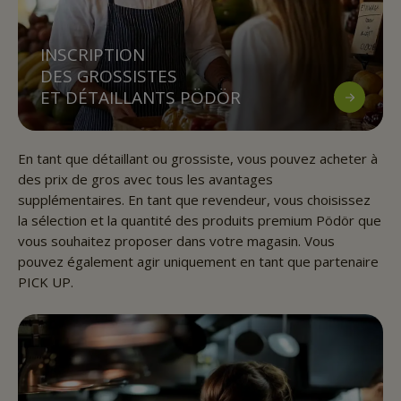
INSCRIPTION
DES GROSSISTES
ET DÉTAILLANTS PÖDÖR
En tant que détaillant ou grossiste, vous pouvez acheter à
des prix de gros avec tous les avantages
supplémentaires. En tant que revendeur, vous choisissez
la sélection et la quantité des produits premium Pödör que
vous souhaitez proposer dans votre magasin. Vous
pouvez également agir uniquement en tant que partenaire
PICK UP.