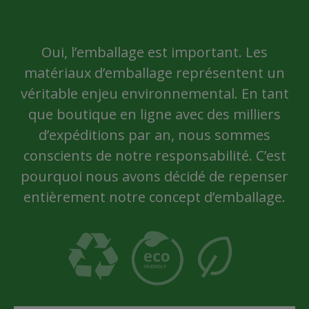
Oui, l’emballage est important. Les
matériaux d’emballage représentent un
véritable enjeu environnemental. En tant
que boutique en ligne avec des milliers
d’expéditions par an, nous sommes
conscients de notre responsabilité. C’est
pourquoi nous avons décidé de repenser
entièrement notre concept d’emballage.