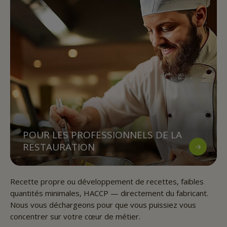
POUR LES PROFESSIONNELS DE LA
RESTAURATION
Recette propre ou développement de recettes, faibles
quantités minimales, HACCP — directement du fabricant.
Nous vous déchargeons pour que vous puissiez vous
concentrer sur votre cœur de métier.