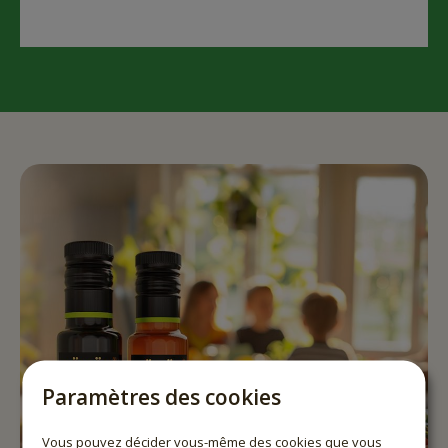
Paramètres des cookies
Vous pouvez décider vous-même des cookies que vous