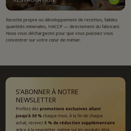
Recette propre ou développement de recettes, faibles
quantités minimales, HACCP — directement du fabricant.
Nous vous déchargeons pour que vous puissiez vous
concentrer sur votre cœur de métier.
S’ABONNER À NOTRE
NEWSLETTER
Profitez des
promotions exclusives allant
jusqu’à 30 %
chaque mois. À la fin de chaque
achat, recevez
5 % de réduction supplémentaire
grâce à la newsletter, même sur les produits déjà