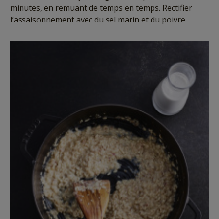
minutes, en remuant de temps en temps. Rectifier
l’assaisonnement avec du sel marin et du poivre.