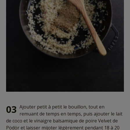
03
Ajouter petit à petit le bouillon, tout en
remuant de temps en temps, puis ajouter le lait
de coco et le vinaigre balsamique de poire Velvet de
Pödör et laisser mijoter légèrement pendant 18 à 20