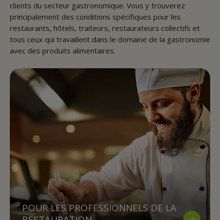
clients du secteur gastronomique. Vous y trouverez
principalement des conditions spécifiques pour les
restaurants, hôtels, traiteurs, restaurateurs collectifs et
tous ceux qui travaillent dans le domaine de la gastronomie
avec des produits alimentaires.
POUR LES PROFESSIONNELS DE LA
RESTAURATION