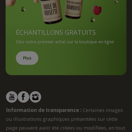
ÉCHANTILLONS GRATUITS
Dès votre premier achat sur la boutique en ligne
Plus
Information de transparence :
Certaines images
ou illustrations graphiques présentées sur cette
page peuvent avoir été créées ou modifiées, en tout