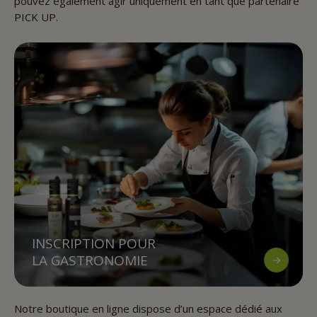
pouvez également agir uniquement en tant que partenaire
PICK UP.
INSCRIPTION POUR
LA GASTRONOMIE
Notre boutique en ligne dispose d’un espace dédié aux