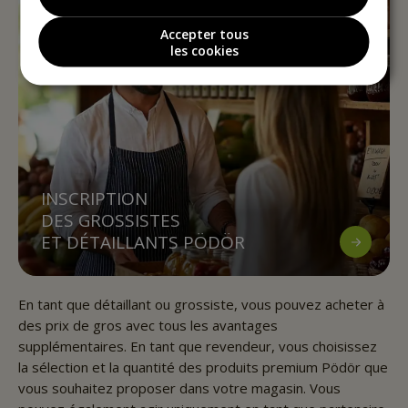
Accepter tous
les cookies
INSCRIPTION
DES GROSSISTES
ET DÉTAILLANTS PÖDÖR
En tant que détaillant ou grossiste, vous pouvez acheter à
des prix de gros avec tous les avantages
supplémentaires. En tant que revendeur, vous choisissez
la sélection et la quantité des produits premium Pödör que
vous souhaitez proposer dans votre magasin. Vous