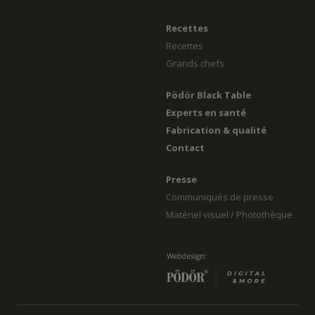
Recettes
Recettes
Grands chefs
Pödör Black Table
Experts en santé
Fabrication & qualité
Contact
Presse
Communiqués de presse
Matériel visuel / Photothèque