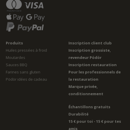
Produits
Inscription client club
Huiles pressées à froid
Inscription grossiste,
Moutardes
revendeur Pödör
Sauces BBQ
Inscription restauration
Farines sans gluten
Pour les professionnels de
Pödör idées de cadeau
la restauration
Marque privée,
conditionnement
Échantillons gratuits
Durabilité
15 € pour toi - 15 € pour tes
amis